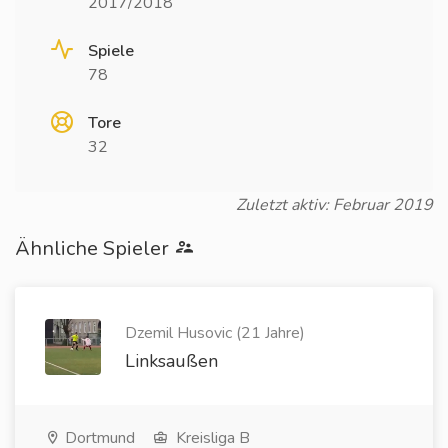
2017/2018
Spiele
78
Tore
32
Zuletzt aktiv: Februar 2019
Ähnliche Spieler
Dzemil Husovic (21 Jahre)
Linksaußen
Dortmund
Kreisliga B