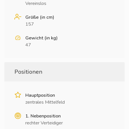
Vereinslos
Größe (in cm)
157
Gewicht (in kg)
47
Positionen
Hauptposition
zentrales Mittelfeld
1. Nebenposition
rechter Verteidiger