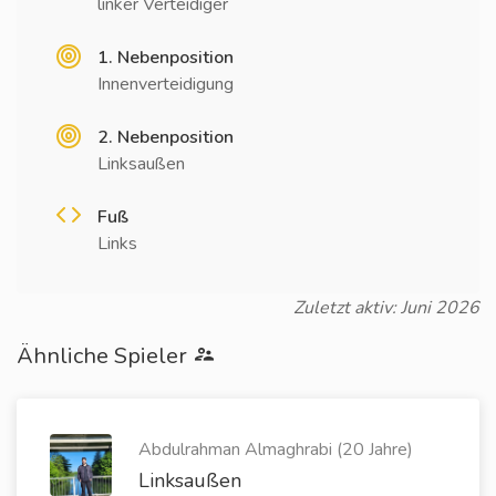
linker Verteidiger
1. Nebenposition
Innenverteidigung
2. Nebenposition
Linksaußen
Fuß
Links
Zuletzt aktiv: Juni 2026
Ähnliche Spieler
Abdulrahman Almaghrabi (20 Jahre)
Linksaußen