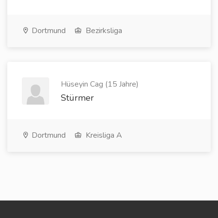
Dortmund
Bezirksliga
Hüseyin Cag (15 Jahre)
Stürmer
Dortmund
Kreisliga A