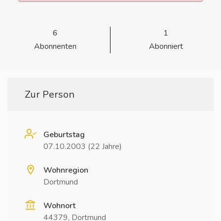
6
1
Abonnenten
Abonniert
Zur Person
Geburtstag
07.10.2003 (22 Jahre)
Wohnregion
Dortmund
Wohnort
44379, Dortmund