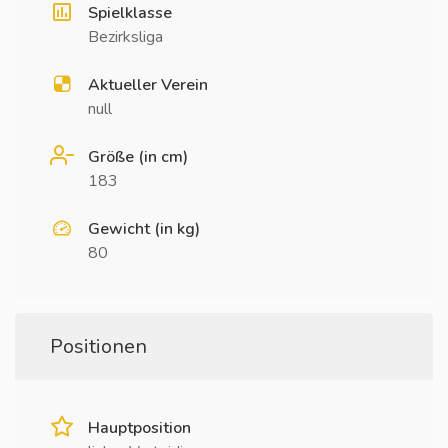
Spielklasse
Bezirksliga
Aktueller Verein
null
Größe (in cm)
183
Gewicht (in kg)
80
Positionen
Hauptposition