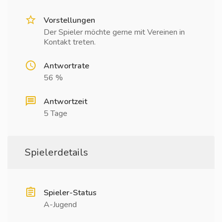
Vorstellungen
Der Spieler möchte gerne mit Vereinen in
Kontakt treten.
Antwortrate
56 %
Antwortzeit
5 Tage
Spielerdetails
Spieler-Status
A-Jugend