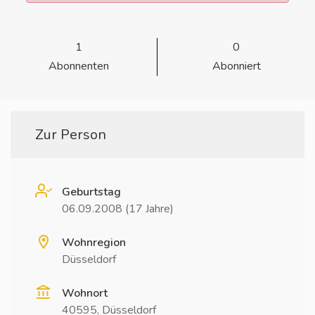
1
0
Abonnenten
Abonniert
Zur Person
Geburtstag
06.09.2008 (17 Jahre)
Wohnregion
Düsseldorf
Wohnort
40595, Düsseldorf