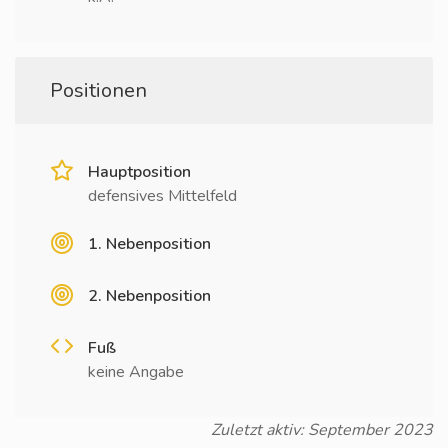
Positionen
Hauptposition
defensives Mittelfeld
1. Nebenposition
2. Nebenposition
Fuß
keine Angabe
Zuletzt aktiv: September 2023