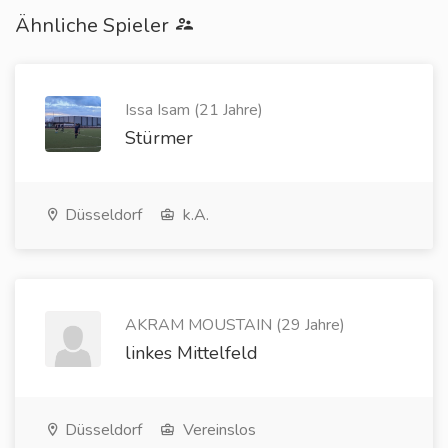
Ähnliche Spieler
Issa Isam (21 Jahre)
Stürmer
Düsseldorf
k.A.
AKRAM MOUSTAIN (29 Jahre)
linkes Mittelfeld
Düsseldorf
Vereinslos