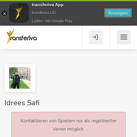
transferiva App
Anzeigen
transferiva UG
Laden - bei Google Play
Idrees Safi
Kontaktieren von Spielern nur als registrierter
Verein möglich.