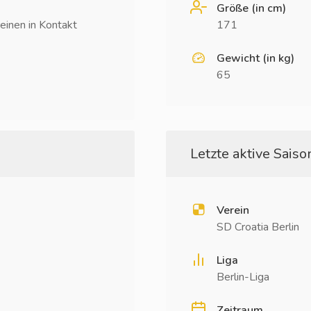
Größe (in cm)
einen in Kontakt
171
Gewicht (in kg)
65
Letzte aktive Saison
Verein
SD Croatia Berlin
Liga
Berlin-Liga
Zeitraum