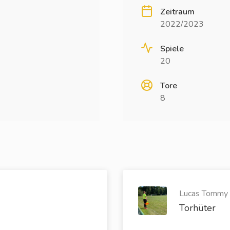
Zeitraum
2022/2023
Spiele
20
Tore
8
Lucas Tommy 
Torhüter