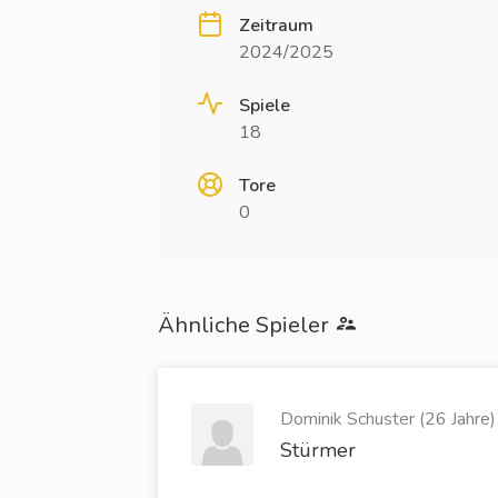
Zeitraum
2024/2025
Spiele
18
Tore
0
Ähnliche Spieler
Dominik Schuster (26 Jahre)
Stürmer