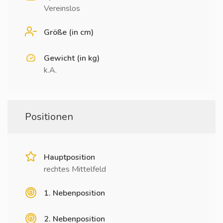
Vereinslos
Größe (in cm)
Gewicht (in kg)
k.A.
Positionen
Hauptposition
rechtes Mittelfeld
1. Nebenposition
2. Nebenposition