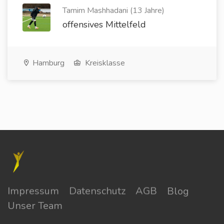
Tamim Mashhadani (13 Jahre)
offensives Mittelfeld
Hamburg
Kreisklasse
Impressum
Datenschutz
AGB
Blog
Unser Team