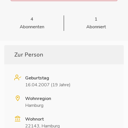
4
1
Abonnenten
Abonniert
Zur Person
Geburtstag
16.04.2007 (19 Jahre)
Wohnregion
Hamburg
Wohnort
22143, Hamburg