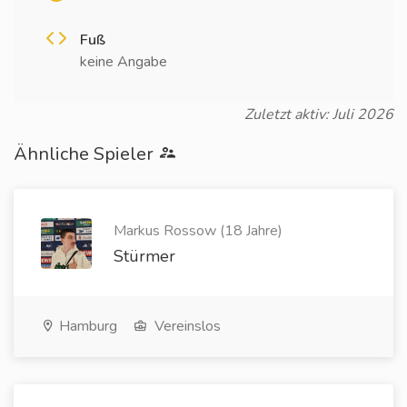
Fuß
keine Angabe
Zuletzt aktiv: Juli 2026
Ähnliche Spieler
Markus Rossow (18 Jahre)
Stürmer
Hamburg
Vereinslos