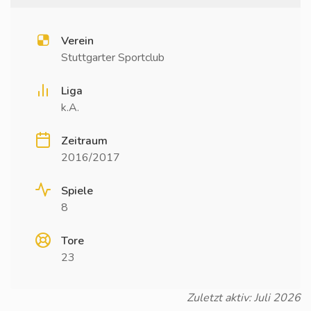
Verein
Stuttgarter Sportclub
Liga
k.A.
Zeitraum
2016/2017
Spiele
8
Tore
23
Zuletzt aktiv: Juli 2026