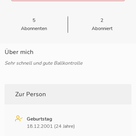
5
2
Abonnenten
Abonniert
Über mich
Sehr schnell und gute Ballkontrolle
Zur Person
Geburtstag
18.12.2001 (24 Jahre)