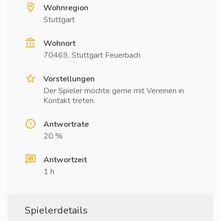
Wohnregion
Stuttgart
Wohnort
70469, Stuttgart Feuerbach
Vorstellungen
Der Spieler möchte gerne mit Vereinen in
Kontakt treten.
Antwortrate
20 %
Antwortzeit
1 h
Spielerdetails