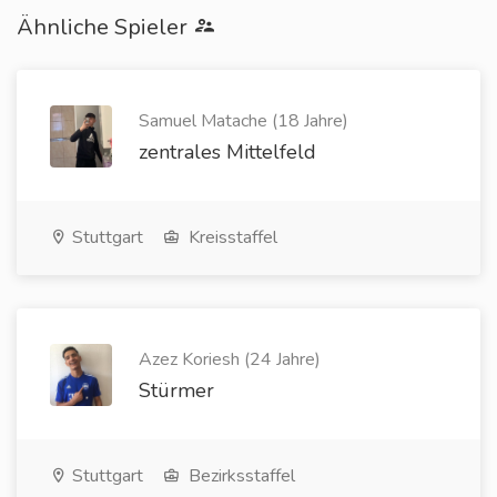
Ähnliche Spieler
Samuel Matache (18 Jahre)
zentrales Mittelfeld
Stuttgart
Kreisstaffel
Azez Koriesh (24 Jahre)
Stürmer
Stuttgart
Bezirksstaffel