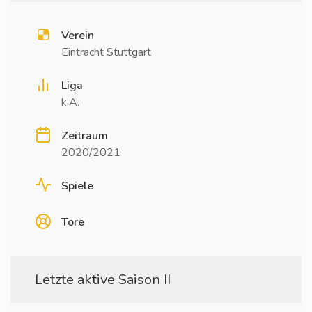
Verein
Eintracht Stuttgart
Liga
k.A.
Zeitraum
2020/2021
Spiele
Tore
Letzte aktive Saison II