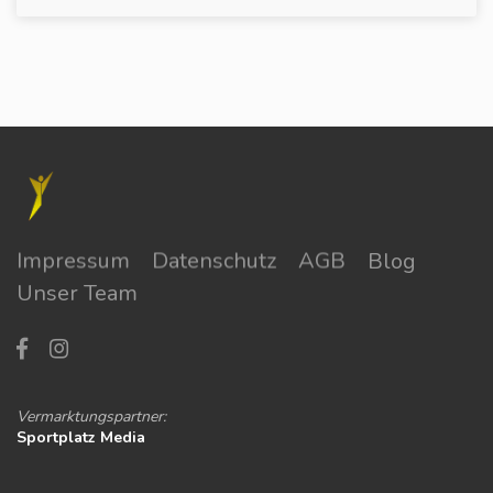
Impressum
Datenschutz
AGB
Blog
Unser Team
Vermarktungspartner:
Sportplatz Media