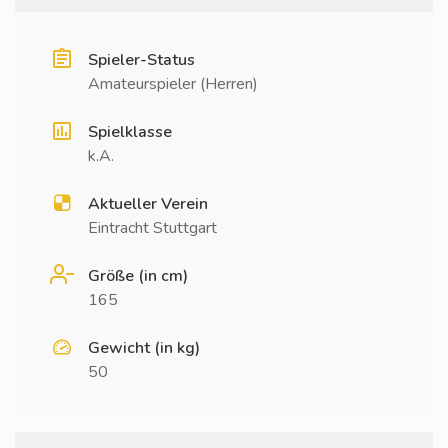
Spieler-Status
Amateurspieler (Herren)
Spielklasse
k.A.
Aktueller Verein
Eintracht Stuttgart
Größe (in cm)
165
Gewicht (in kg)
50