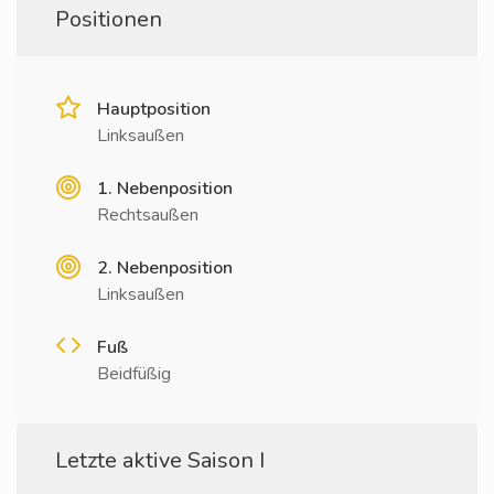
Positionen
Hauptposition
Linksaußen
1. Nebenposition
Rechtsaußen
2. Nebenposition
Linksaußen
Fuß
Beidfüßig
Letzte aktive Saison I