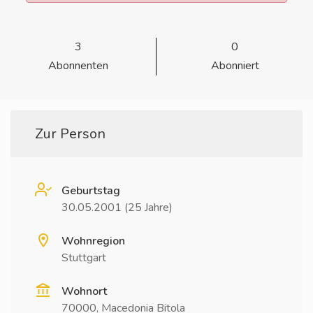
3
0
Abonnenten
Abonniert
Zur Person
Geburtstag
30.05.2001 (25 Jahre)
Wohnregion
Stuttgart
Wohnort
70000, Macedonia Bitola