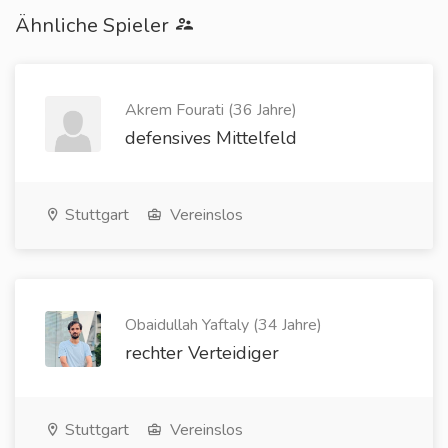
Ähnliche Spieler
Akrem Fourati (36 Jahre)
defensives Mittelfeld
Stuttgart
Vereinslos
Obaidullah Yaftaly (34 Jahre)
rechter Verteidiger
Stuttgart
Vereinslos