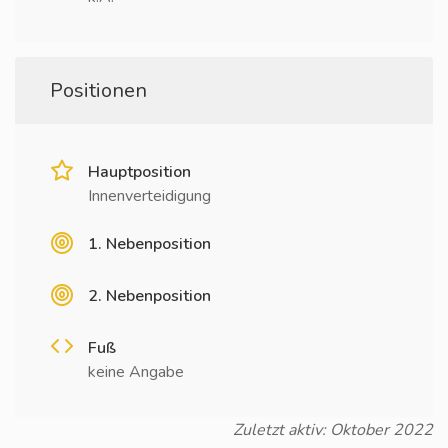
Positionen
Hauptposition
Innenverteidigung
1. Nebenposition
2. Nebenposition
Fuß
keine Angabe
Zuletzt aktiv: Oktober 2022