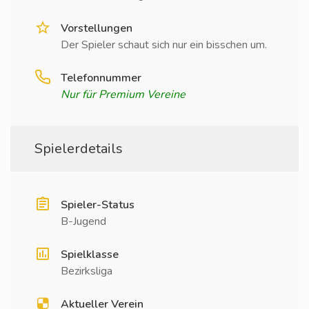
Vorstellungen
Der Spieler schaut sich nur ein bisschen um.
Telefonnummer
Nur für Premium Vereine
Spielerdetails
Spieler-Status
B-Jugend
Spielklasse
Bezirksliga
Aktueller Verein