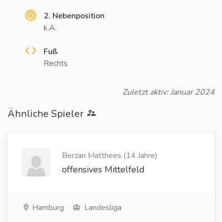
2. Nebenposition
k.A.
Fuß
Rechts
Zuletzt aktiv: Januar 2024
Ähnliche Spieler
Berzan Matthees (14 Jahre)
offensives Mittelfeld
Hamburg
Landesliga