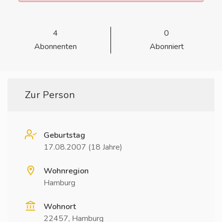
4
0
Abonnenten
Abonniert
Zur Person
Geburtstag
17.08.2007 (18 Jahre)
Wohnregion
Hamburg
Wohnort
22457, Hamburg