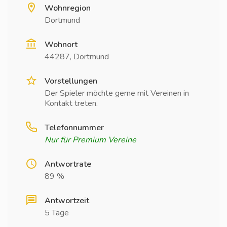
Wohnregion
Dortmund
Wohnort
44287, Dortmund
Vorstellungen
Der Spieler möchte gerne mit Vereinen in
Kontakt treten.
Telefonnummer
Nur für Premium Vereine
Antwortrate
89 %
Antwortzeit
5 Tage