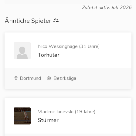
Zuletzt aktiv: Juli 2026
Ähnliche Spieler
Nico Wessinghage (31 Jahre)
Torhüter
Dortmund
Bezirksliga
Vladimir Janevski (19 Jahre)
Stürmer