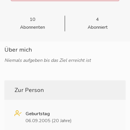
10
4
Abonnenten
Abonniert
Über mich
Niemals aufgeben bis das Ziel erreicht ist
Zur Person
Geburtstag
06.09.2005 (20 Jahre)