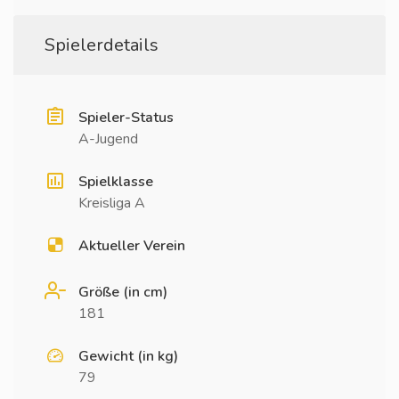
Spielerdetails
Spieler-Status
A-Jugend
Spielklasse
Kreisliga A
Aktueller Verein
Größe (in cm)
181
Gewicht (in kg)
79