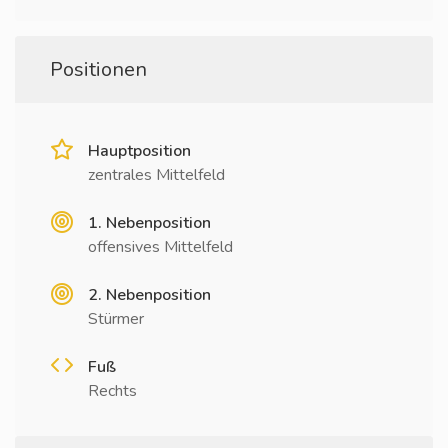
Positionen
Hauptposition
zentrales Mittelfeld
1. Nebenposition
offensives Mittelfeld
2. Nebenposition
Stürmer
Fuß
Rechts