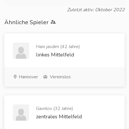
Zuletzt aktiv: Oktober 2022
Ähnliche Spieler
Hani jasdim (42 Jahre)
linkes Mittelfeld
Hannover
Vereinslos
Gavrilov (32 Jahre)
zentrales Mittelfeld