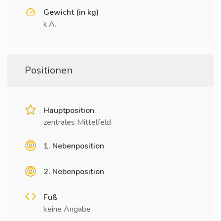
Gewicht (in kg)
k.A.
Positionen
Hauptposition
zentrales Mittelfeld
1. Nebenposition
2. Nebenposition
Fuß
keine Angabe