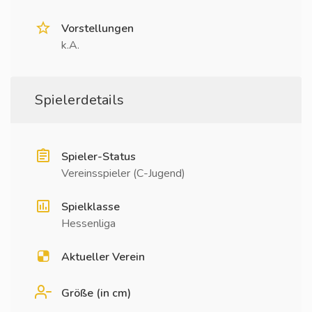
Vorstellungen
k.A.
Spielerdetails
Spieler-Status
Vereinsspieler (C-Jugend)
Spielklasse
Hessenliga
Aktueller Verein
Größe (in cm)