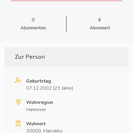
0
6
Abonnenten
Abonniert
Zur Person
Geburtstag
07.12.2002 (23 Jahre)
Wohnregion
Hannover
Wohnort
30000, Marrokko