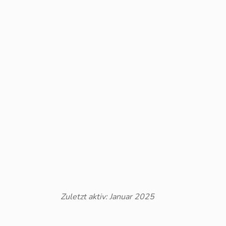
Zuletzt aktiv: Januar 2025