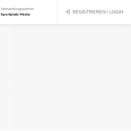
Vermarktungspartner:
REGISTRIEREN / LOGIN
Sportplatz Media