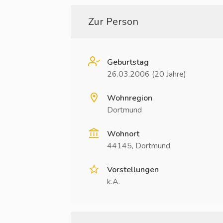
Zur Person
Geburtstag
26.03.2006 (20 Jahre)
Wohnregion
Dortmund
Wohnort
44145, Dortmund
Vorstellungen
k.A.