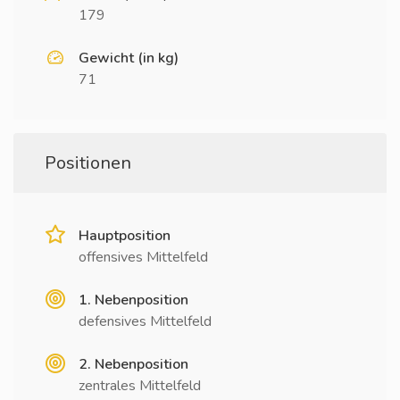
179
Gewicht (in kg)
71
Positionen
Hauptposition
offensives Mittelfeld
1. Nebenposition
defensives Mittelfeld
2. Nebenposition
zentrales Mittelfeld