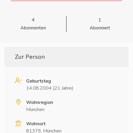
4
1
Abonnenten
Abonniert
Zur Person
Geburtstag
14.08.2004 (21 Jahre)
Wohnregion
München
Wohnort
81379, München