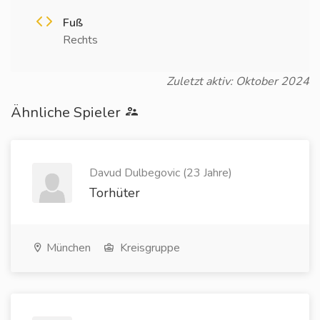
Fuß
Rechts
Zuletzt aktiv: Oktober 2024
Ähnliche Spieler
Davud Dulbegovic (23 Jahre)
Torhüter
München
Kreisgruppe