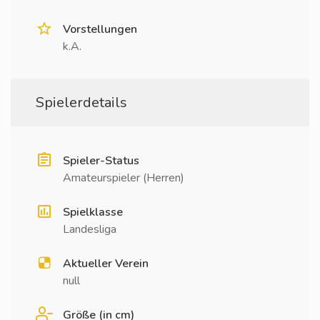
Vorstellungen
k.A.
Spielerdetails
Spieler-Status
Amateurspieler (Herren)
Spielklasse
Landesliga
Aktueller Verein
null
Größe (in cm)