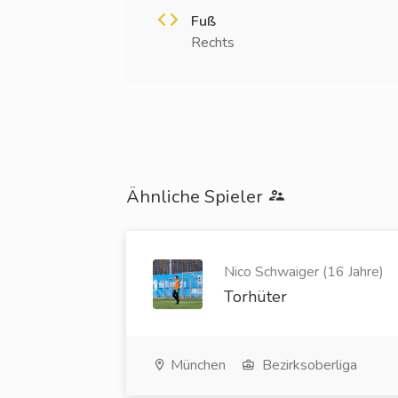
Fuß
Rechts
Ähnliche Spieler
Nico Schwaiger (16 Jahre)
Torhüter
München
Bezirksoberliga