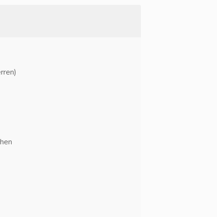
rren)
chen