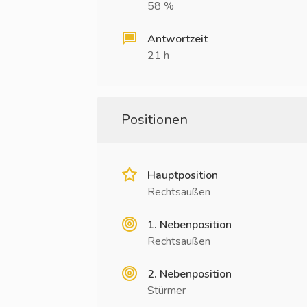
58 %
Antwortzeit
21 h
Positionen
Hauptposition
Rechtsaußen
1. Nebenposition
Rechtsaußen
2. Nebenposition
Stürmer