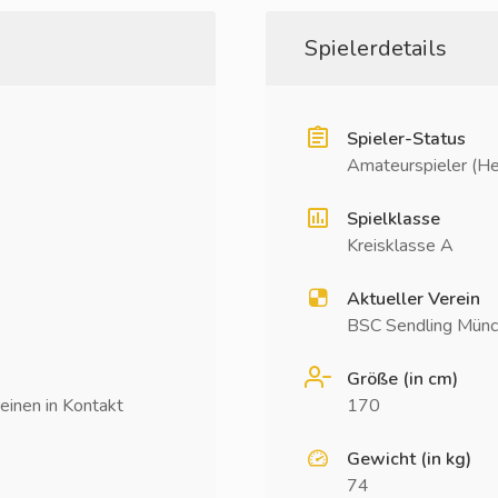
Spielerdetails
Spieler-Status
Amateurspieler (He
Spielklasse
Kreisklasse A
Aktueller Verein
BSC Sendling Mün
Größe (in cm)
einen in Kontakt
170
Gewicht (in kg)
74