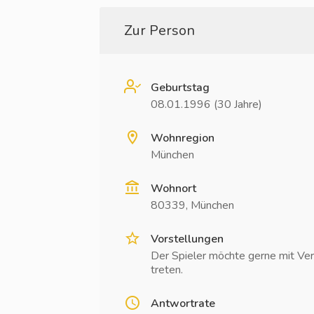
Zur Person
Geburtstag
08.01.1996 (30 Jahre)
Wohnregion
München
Wohnort
80339, München
Vorstellungen
Der Spieler möchte gerne mit Ver
treten.
Antwortrate