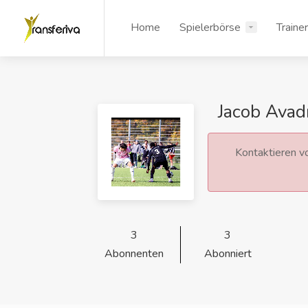
Home
Spielerbörse
Traine
Jacob Avad
Kontaktieren vo
3
3
Abonnenten
Abonniert