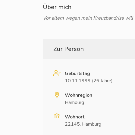
Über mich
Vor allem wegen mein Kreuzbandriss will i
Zur Person
Geburtstag
10.11.1999 (26 Jahre)
Wohnregion
Hamburg
Wohnort
22145, Hamburg