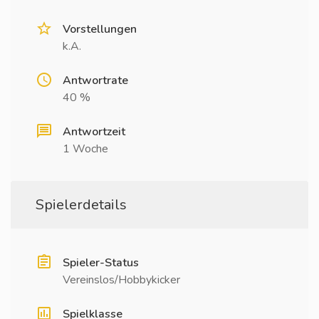
Vorstellungen
k.A.
Antwortrate
40 %
Antwortzeit
1 Woche
Spielerdetails
Spieler-Status
Vereinslos/Hobbykicker
Spielklasse