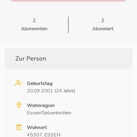
2
2
Abonnenten
Abonniert
Zur Person
Geburtstag
20.09.2001 (24 Jahre)
Wohnregion
Essen/Gelsenkirchen
Wohnort
45307, ESSEN