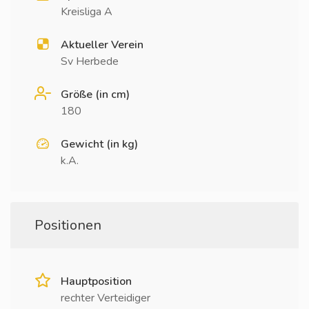
Kreisliga A
Aktueller Verein
Sv Herbede
Größe (in cm)
180
Gewicht (in kg)
k.A.
Positionen
Hauptposition
rechter Verteidiger