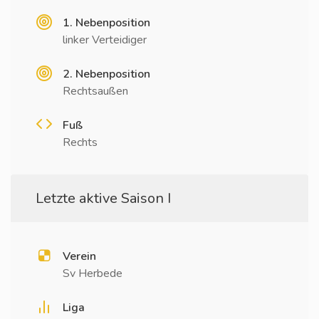
1. Nebenposition
linker Verteidiger
2. Nebenposition
Rechtsaußen
Fuß
Rechts
Letzte aktive Saison I
Verein
Sv Herbede
Liga