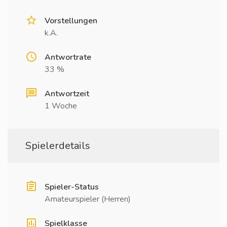
Vorstellungen
k.A.
Antwortrate
33 %
Antwortzeit
1 Woche
Spielerdetails
Spieler-Status
Amateurspieler (Herren)
Spielklasse