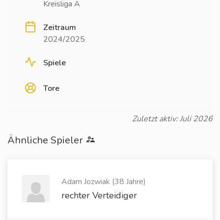
Kreisliga A
Zeitraum
2024/2025
Spiele
Tore
Zuletzt aktiv: Juli 2026
Ähnliche Spieler
Adam Jozwiak (38 Jahre)
rechter Verteidiger