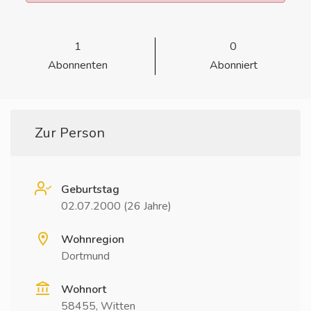
1
0
Abonnenten
Abonniert
Zur Person
Geburtstag
02.07.2000 (26 Jahre)
Wohnregion
Dortmund
Wohnort
58455, Witten