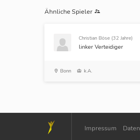
Ähnliche Spieler
Christian Böse (32 Jahre)
linker Verteidiger
Bonn
k.A.
Impressum
Daten