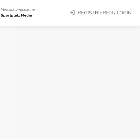
Vermarktungspartner:
REGISTRIEREN / LOGIN
Sportplatz Media