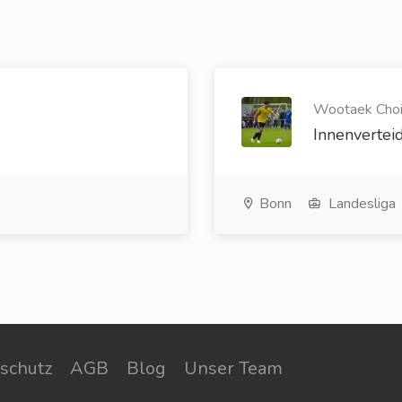
Wootaek Choi 
Innenvertei
Bonn
Landesliga
schutz
AGB
Blog
Unser Team