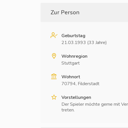
Zur Person
Geburtstag
21.03.1993 (33 Jahre)
Wohnregion
Stuttgart
Wohnort
70794, Filderstadt
Vorstellungen
Der Spieler möchte gerne mit Ver
treten.