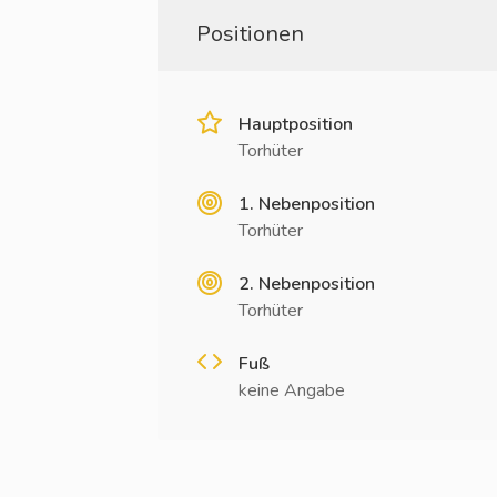
Positionen
Hauptposition
Torhüter
1. Nebenposition
Torhüter
2. Nebenposition
Torhüter
Fuß
keine Angabe