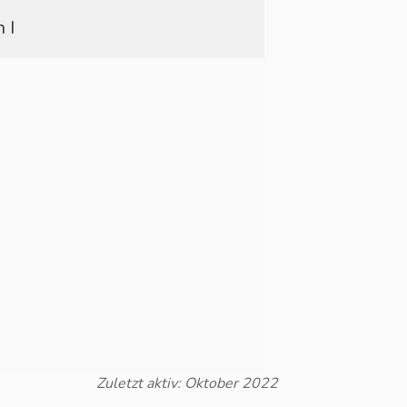
 I
Zuletzt aktiv: Oktober 2022