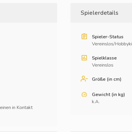
Spielerdetails
Spieler-Status
Vereinslos/Hobbyki
Spielklasse
Vereinslos
Größe (in cm)
Gewicht (in kg)
k.A.
einen in Kontakt