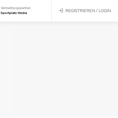
Vermarktungspartner:
REGISTRIEREN / LOGIN
Sportplatz Media