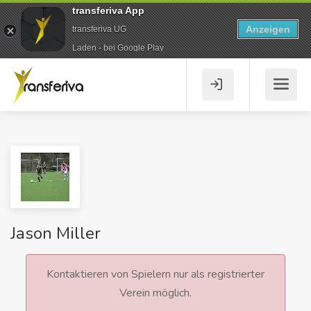
transferiva App
Anzeigen
transferiva UG
Laden - bei Google Play
Jason Miller
Kontaktieren von Spielern nur als registrierter
Verein möglich.