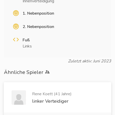
Innenverteidigung
1. Nebenposition
2. Nebenposition
Fuß
Links
Zuletzt aktiv: Juni 2023
Ähnliche Spieler
Rene Koett (41 Jahre)
linker Verteidiger