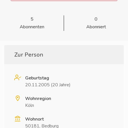
5
0
Abonnenten
Abonniert
Zur Person
Geburtstag
20.11.2005 (20 Jahre)
Wohnregion
Köln
Wohnort
50181, Bedburg