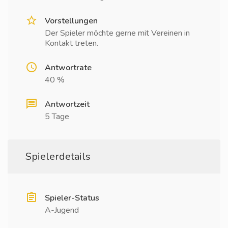
Vorstellungen
Der Spieler möchte gerne mit Vereinen in
Kontakt treten.
Antwortrate
40 %
Antwortzeit
5 Tage
Spielerdetails
Spieler-Status
A-Jugend