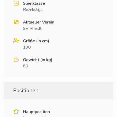
Spielklasse
Bezirksliga
Aktueller Verein
SV Rheidt
Größe (in cm)
190
Gewicht (in kg)
80
Positionen
Hauptposition