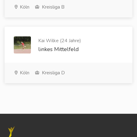
Köln
Kreisliga B
Kai Wilke (24 Jahre)
linkes Mittelfeld
Köln
Kreisliga D