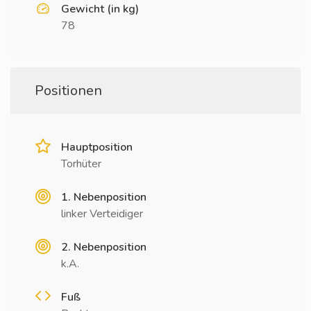
Gewicht (in kg)
78
Positionen
Hauptposition
Torhüter
1. Nebenposition
linker Verteidiger
2. Nebenposition
k.A.
Fuß