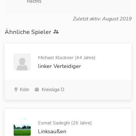
Rechts
Zuletzt aktiv: August 2019
Ähnliche Spieler
Michael Klockner (44 Jahre)
linker Verteidiger
Köln
Kreisliga D
Esmat Sadeghi (26 Jahre)
Linksaußen