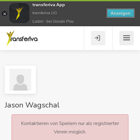
transferiva App
Anzeigen
transferiva UG
Laden - bei Google Play
Jason Wagschal
Kontaktieren von Spielern nur als registrierter
Verein möglich.