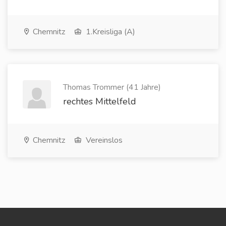
Chemnitz
1.Kreisliga (A)
Thomas Trommer (41 Jahre)
rechtes Mittelfeld
Chemnitz
Vereinslos