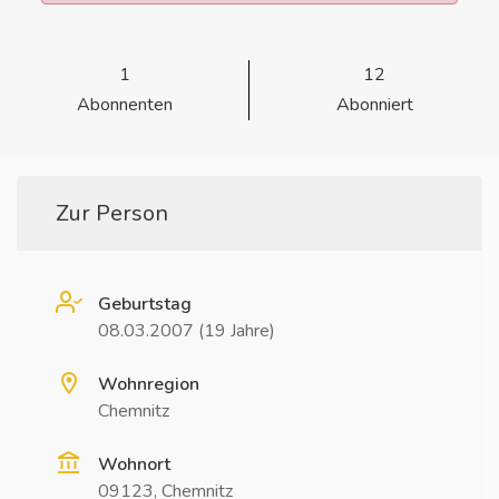
1
12
Abonnenten
Abonniert
Zur Person
Geburtstag
08.03.2007 (19 Jahre)
Wohnregion
Chemnitz
Wohnort
09123, Chemnitz