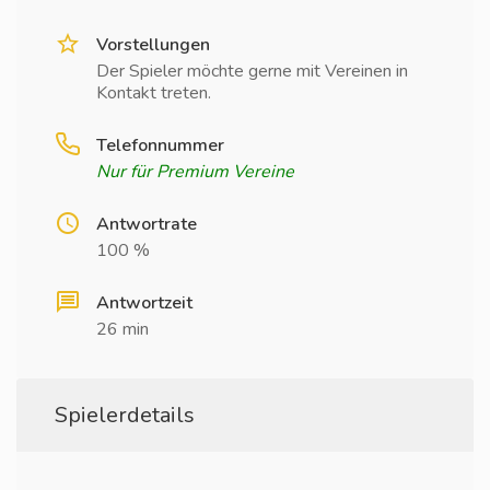
Vorstellungen
Der Spieler möchte gerne mit Vereinen in
Kontakt treten.
Telefonnummer
Nur für Premium Vereine
Antwortrate
100 %
Antwortzeit
26 min
Spielerdetails