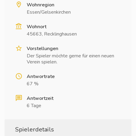
Wohnregion
Essen/Gelsenkirchen
Wohnort
45663, Recklinghausen
Vorstellungen
Der Spieler möchte gerne für einen neuen
Verein spielen.
Antwortrate
67 %
Antwortzeit
6 Tage
Spielerdetails