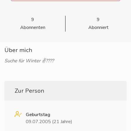
9
9
Abonnenten
Abonniert
Über mich
Suche für Winter ✌????
Zur Person
Geburtstag
09.07.2005 (21 Jahre)