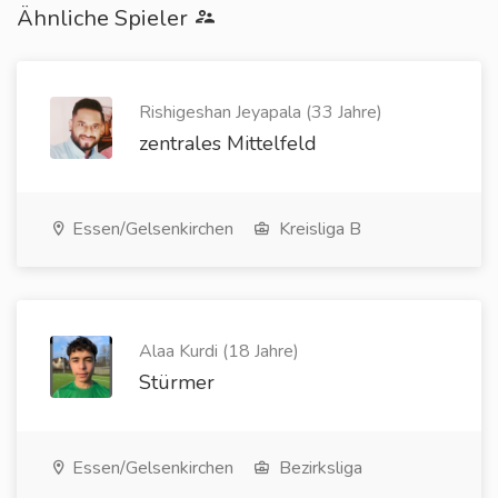
Ähnliche Spieler
Rishigeshan Jeyapala (33 Jahre)
zentrales Mittelfeld
Essen/Gelsenkirchen
Kreisliga B
Alaa Kurdi (18 Jahre)
Stürmer
Essen/Gelsenkirchen
Bezirksliga