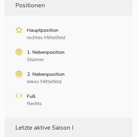
Positionen
Hauptposition
rechtes Mittelfeld
1. Nebenposition
Stürmer
2. Nebenposition
linkes Mittelfeld
Fuß
Rechts
Letzte aktive Saison I