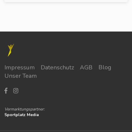
Impressum
Datenschutz
AGB
Blog
Unser Team
Vermarktungspartner:
Sportplatz Media