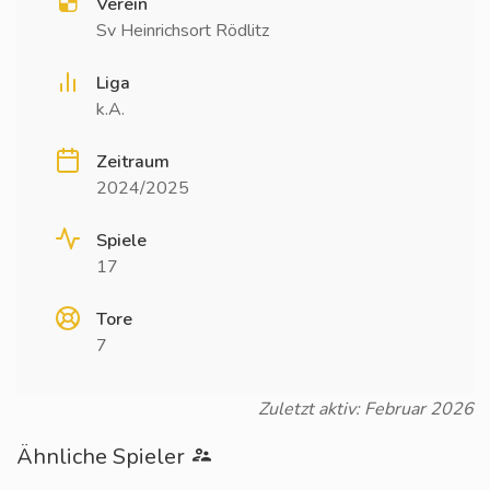
Verein
Sv Heinrichsort Rödlitz
Liga
k.A.
Zeitraum
2024/2025
Spiele
17
Tore
7
Zuletzt aktiv: Februar 2026
Ähnliche Spieler