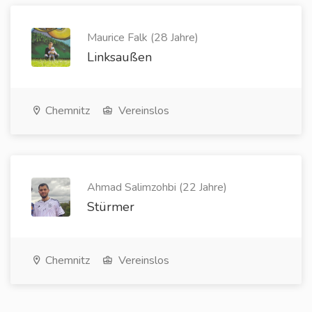
Maurice Falk (28 Jahre)
Linksaußen
Chemnitz
Vereinslos
Ahmad Salimzohbi (22 Jahre)
Stürmer
Chemnitz
Vereinslos