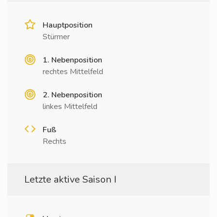
Hauptposition
Stürmer
1. Nebenposition
rechtes Mittelfeld
2. Nebenposition
linkes Mittelfeld
Fuß
Rechts
Letzte aktive Saison I