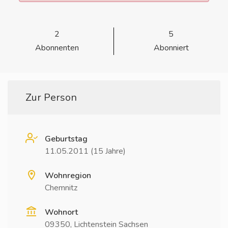
2
5
Abonnenten
Abonniert
Zur Person
Geburtstag
11.05.2011 (15 Jahre)
Wohnregion
Chemnitz
Wohnort
09350, Lichtenstein Sachsen