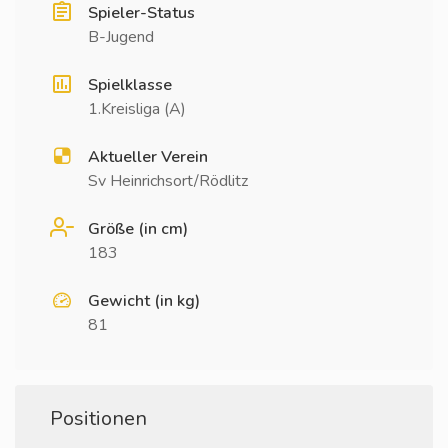
Spieler-Status
B-Jugend
Spielklasse
1.Kreisliga (A)
Aktueller Verein
Sv Heinrichsort/Rödlitz
Größe (in cm)
183
Gewicht (in kg)
81
Positionen