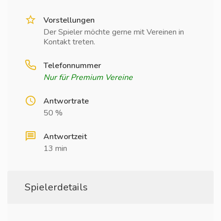
Vorstellungen
Der Spieler möchte gerne mit Vereinen in
Kontakt treten.
Telefonnummer
Nur für Premium Vereine
Antwortrate
50 %
Antwortzeit
13 min
Spielerdetails