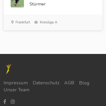
Stürmer
Frankfurt
Kreisliga A
Impressum
Datenschutz
AGB
Blog
Unser Team