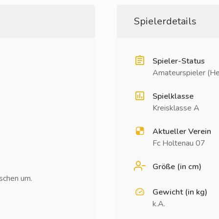
Spielerdetails
Spieler-Status
Amateurspieler (He
Spielklasse
Kreisklasse A
Aktueller Verein
Fc Holtenau 07
Größe (in cm)
sschen um.
Gewicht (in kg)
k.A.