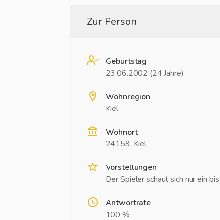
Zur Person
Geburtstag
23.06.2002 (24 Jahre)
Wohnregion
Kiel
Wohnort
24159, Kiel
Vorstellungen
Der Spieler schaut sich nur ein bi
Antwortrate
100 %