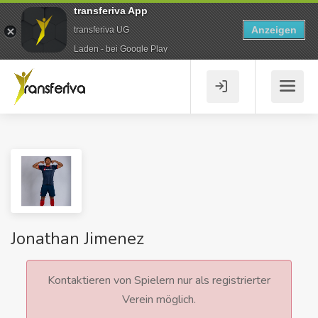
transferiva App
Anzeigen
transferiva UG
Laden - bei Google Play
Jonathan Jimenez
Kontaktieren von Spielern nur als registrierter
Verein möglich.