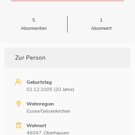
5
1
Abonnenten
Abonniert
Zur Person
Geburtstag
02.12.2005 (20 Jahre)
Wohnregion
Essen/Gelsenkirchen
Wohnort
46047, Oberhausen