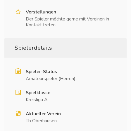
Vorstellungen
Der Spieler möchte gerne mit Vereinen in
Kontakt treten.
Spielerdetails
Spieler-Status
Amateurspieler (Herren)
Spielklasse
Kreisliga A
Aktueller Verein
Tb Oberhausen