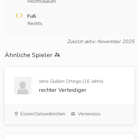
Rechtsaußen
Fuß
Rechts
Zuletzt aktiv: November 2025
Ähnliche Spieler
Janis Guillen Ortega (16 Jahre)
rechter Verteidiger
Essen/Gelsenkirchen
Vereinslos