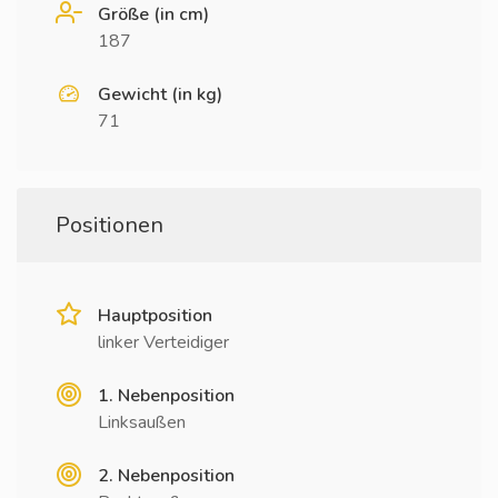
Größe (in cm)
187
Gewicht (in kg)
71
Positionen
Hauptposition
linker Verteidiger
1. Nebenposition
Linksaußen
2. Nebenposition