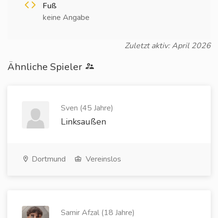
Fuß
keine Angabe
Zuletzt aktiv: April 2026
Ähnliche Spieler
Sven (45 Jahre)
Linksaußen
Dortmund
Vereinslos
Samir Afzal (18 Jahre)