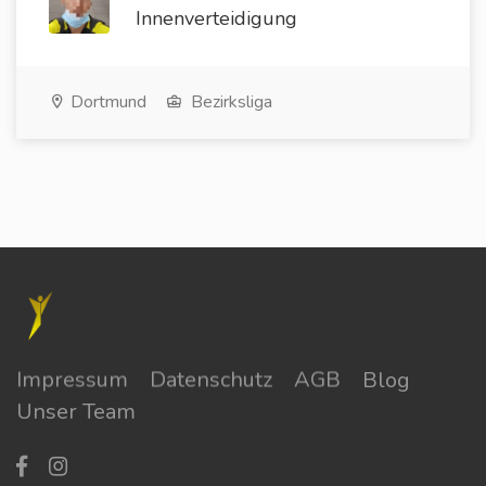
Innenverteidigung
Dortmund
Bezirksliga
Impressum
Datenschutz
AGB
Blog
Unser Team