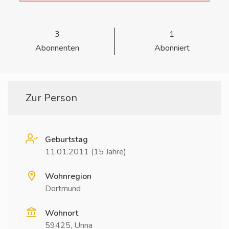
3
1
Abonnenten
Abonniert
Zur Person
Geburtstag
11.01.2011 (15 Jahre)
Wohnregion
Dortmund
Wohnort
59425, Unna