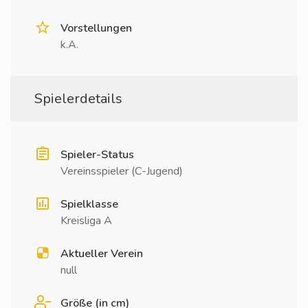
Vorstellungen
k.A.
Spielerdetails
Spieler-Status
Vereinsspieler (C-Jugend)
Spielklasse
Kreisliga A
Aktueller Verein
null
Größe (in cm)