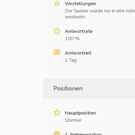
Vorstellungen
Der Spieler würde nur in eine höh
wechseln.
Antwortrate
100 %
Antwortzeit
1 Tag
Positionen
Hauptposition
Stürmer
1. Nebenposition