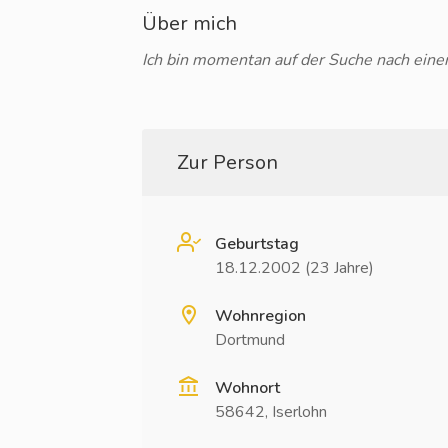
Über mich
Ich bin momentan auf der Suche nach ein
Zur Person
Geburtstag
18.12.2002 (23 Jahre)
Wohnregion
Dortmund
Wohnort
58642, Iserlohn