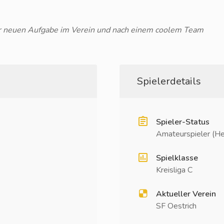
er neuen Aufgabe im Verein und nach einem coolem Team
Spielerdetails
Spieler-Status
Amateurspieler (He
Spielklasse
Kreisliga C
Aktueller Verein
SF Oestrich