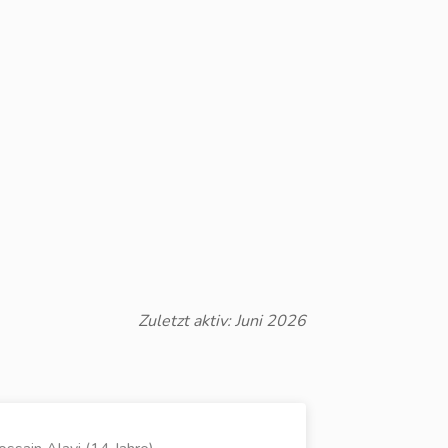
Zuletzt aktiv: Juni 2026