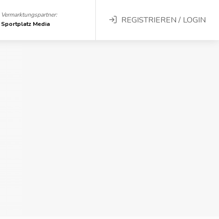
Vermarktungspartner:
REGISTRIEREN / LOGIN
Sportplatz Media