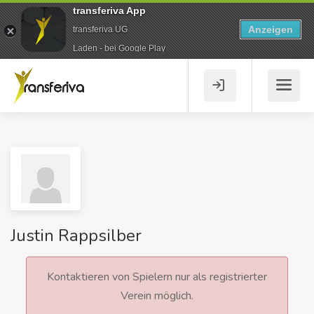
transferiva App
Anzeigen
transferiva UG
Laden - bei Google Play
Justin Rappsilber
Kontaktieren von Spielern nur als registrierter
Verein möglich.