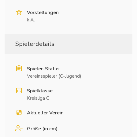
Vorstellungen
k.A.
Spielerdetails
Spieler-Status
Vereinsspieler (C-Jugend)
Spielklasse
Kreisliga C
Aktueller Verein
Größe (in cm)