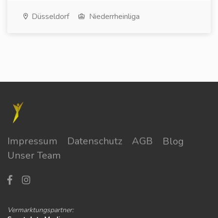
Düsseldorf
Niederrheinliga
Impressum
Datenschutz
AGB
Blog
Unser Team
Vermarktungspartner: