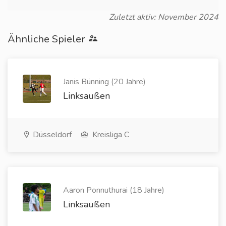
Zuletzt aktiv: November 2024
Ähnliche Spieler
Janis Bünning (20 Jahre)
Linksaußen
Düsseldorf
Kreisliga C
Aaron Ponnuthurai (18 Jahre)
Linksaußen