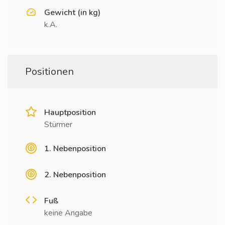
Gewicht (in kg)
k.A.
Positionen
Hauptposition
Stürmer
1. Nebenposition
2. Nebenposition
Fuß
keine Angabe