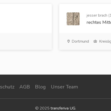
jesser brach (
rechtes Mitt
Dortmund
Kreisli
schutz
AGB
Blog
Unser Team
© 2025
transferiva UG
.