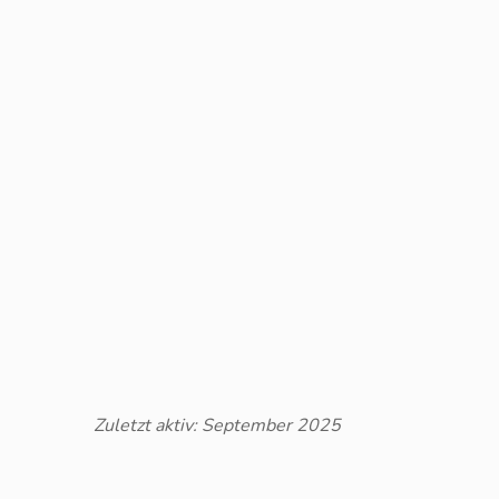
Zuletzt aktiv: September 2025