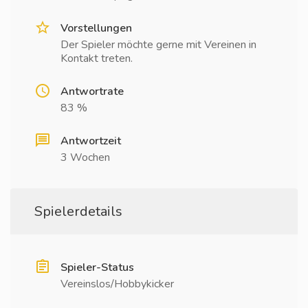
Vorstellungen
Der Spieler möchte gerne mit Vereinen in
Kontakt treten.
Antwortrate
83 %
Antwortzeit
3 Wochen
Spielerdetails
Spieler-Status
Vereinslos/Hobbykicker