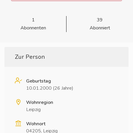
1
39
Abonnenten
Abonniert
Zur Person
Geburtstag
10.01.2000 (26 Jahre)
Wohnregion
Leipzig
Wohnort
04205, Leipzig