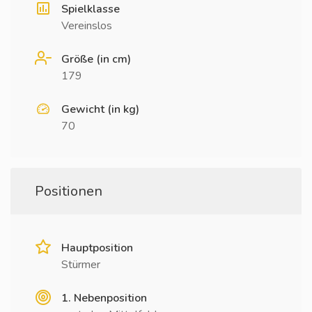
Spielklasse
Vereinslos
Größe (in cm)
179
Gewicht (in kg)
70
Positionen
Hauptposition
Stürmer
1. Nebenposition