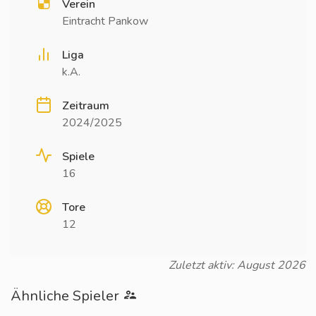
Verein
Eintracht Pankow
Liga
k.A.
Zeitraum
2024/2025
Spiele
16
Tore
12
Zuletzt aktiv: August 2026
Ähnliche Spieler