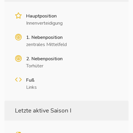
Hauptposition
Innenverteidigung
1. Nebenposition
zentrales Mittelfeld
2. Nebenposition
Torhüter
Fuß
Links
Letzte aktive Saison I