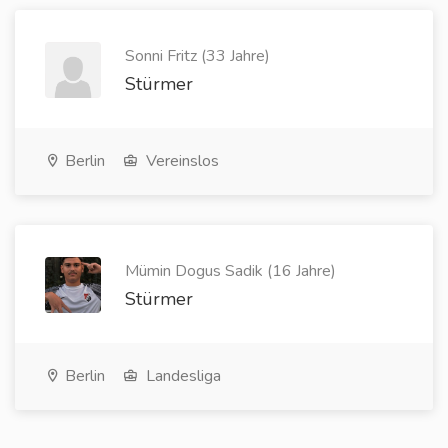
Sonni Fritz (33 Jahre)
Stürmer
Berlin
Vereinslos
Mümin Dogus Sadik (16 Jahre)
Stürmer
Berlin
Landesliga