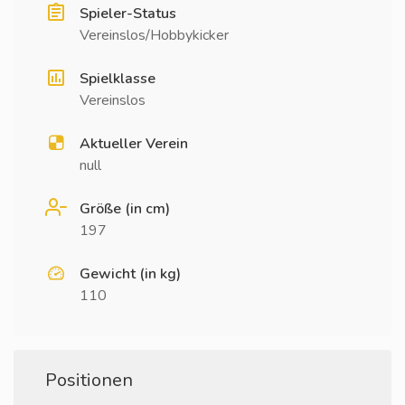
Spieler-Status
Vereinslos/Hobbykicker
Spielklasse
Vereinslos
Aktueller Verein
null
Größe (in cm)
197
Gewicht (in kg)
110
Positionen