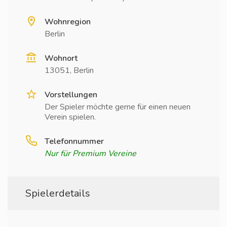
Wohnregion
Berlin
Wohnort
13051, Berlin
Vorstellungen
Der Spieler möchte gerne für einen neuen
Verein spielen.
Telefonnummer
Nur für Premium Vereine
Spielerdetails