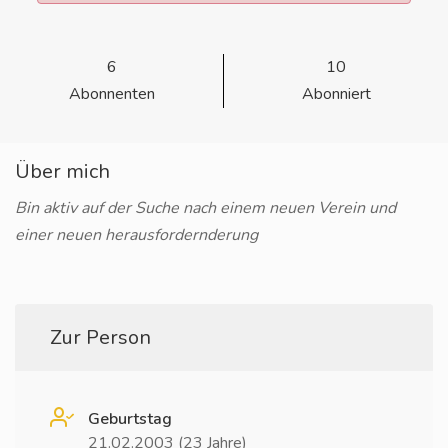
6
10
Abonnenten
Abonniert
Über mich
Bin aktiv auf der Suche nach einem neuen Verein und
einer neuen herausfordernderung
Zur Person
Geburtstag
21.02.2003 (23 Jahre)