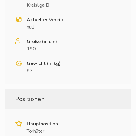
Kreisliga B
Aktueller Verein
null
Größe (in cm)
190
Gewicht (in kg)
87
Positionen
Hauptposition
Torhüter