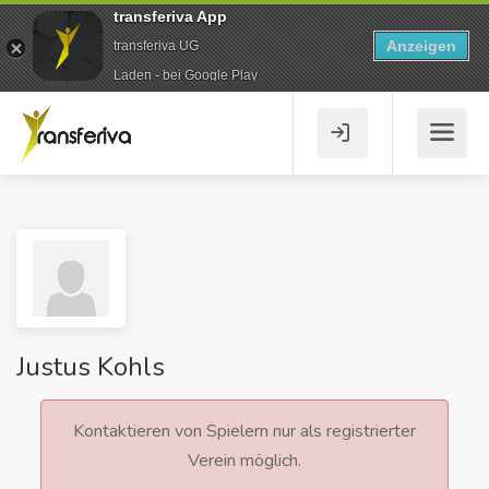
transferiva App
Anzeigen
transferiva UG
Laden - bei Google Play
Justus Kohls
Kontaktieren von Spielern nur als registrierter
Verein möglich.