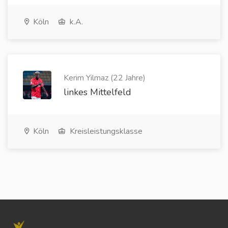
Köln
k.A.
Kerim Yilmaz (22 Jahre)
linkes Mittelfeld
Köln
Kreisleistungsklasse