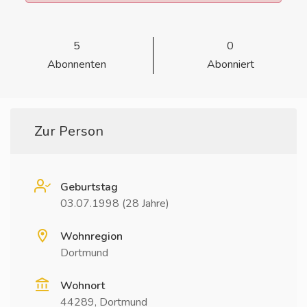
5
0
Abonnenten
Abonniert
Zur Person
Geburtstag
03.07.1998 (28 Jahre)
Wohnregion
Dortmund
Wohnort
44289, Dortmund