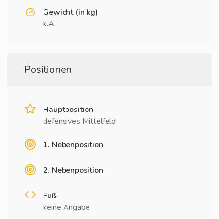
Gewicht (in kg)
k.A.
Positionen
Hauptposition
defensives Mittelfeld
1. Nebenposition
2. Nebenposition
Fuß
keine Angabe