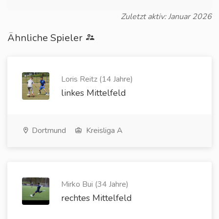
Zuletzt aktiv: Januar 2026
Ähnliche Spieler
Loris Reitz (14 Jahre)
linkes Mittelfeld
Dortmund
Kreisliga A
Mirko Bui (34 Jahre)
rechtes Mittelfeld