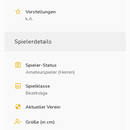
Vorstellungen
k.A.
Spielerdetails
Spieler-Status
Amateurspieler (Herren)
Spielklasse
Bezirksliga
Aktueller Verein
Größe (in cm)