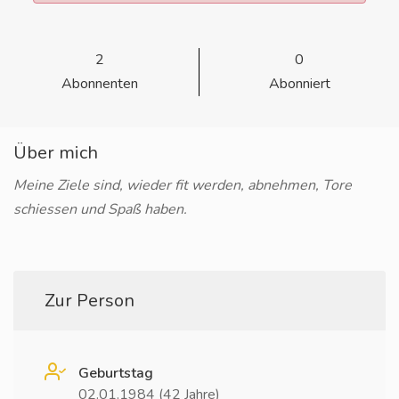
2
0
Abonnenten
Abonniert
Über mich
Meine Ziele sind, wieder fit werden, abnehmen, Tore
schiessen und Spaß haben.
Zur Person
Geburtstag
02.01.1984 (42 Jahre)