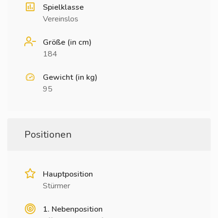
Spielklasse
Vereinslos
Größe (in cm)
184
Gewicht (in kg)
95
Positionen
Hauptposition
Stürmer
1. Nebenposition