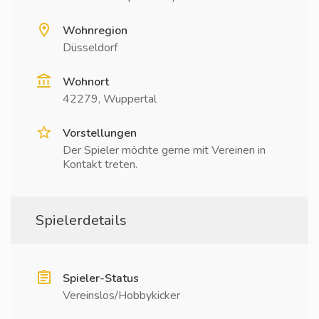
Wohnregion
Düsseldorf
Wohnort
42279, Wuppertal
Vorstellungen
Der Spieler möchte gerne mit Vereinen in
Kontakt treten.
Spielerdetails
Spieler-Status
Vereinslos/Hobbykicker