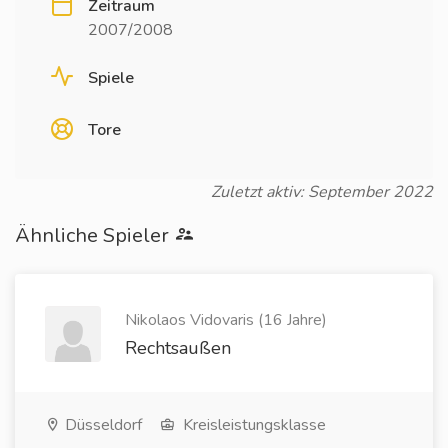
Zeitraum
2007/2008
Spiele
Tore
Zuletzt aktiv: September 2022
Ähnliche Spieler
Nikolaos Vidovaris (16 Jahre)
Rechtsaußen
Düsseldorf
Kreisleistungsklasse