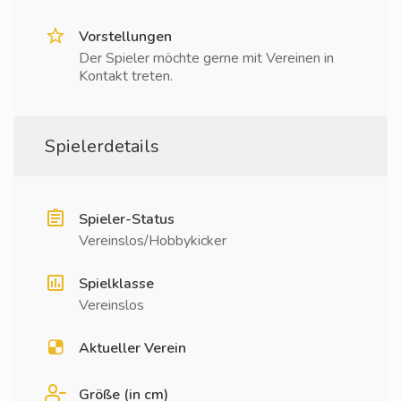
Vorstellungen
Der Spieler möchte gerne mit Vereinen in
Kontakt treten.
Spielerdetails
Spieler-Status
Vereinslos/Hobbykicker
Spielklasse
Vereinslos
Aktueller Verein
Größe (in cm)