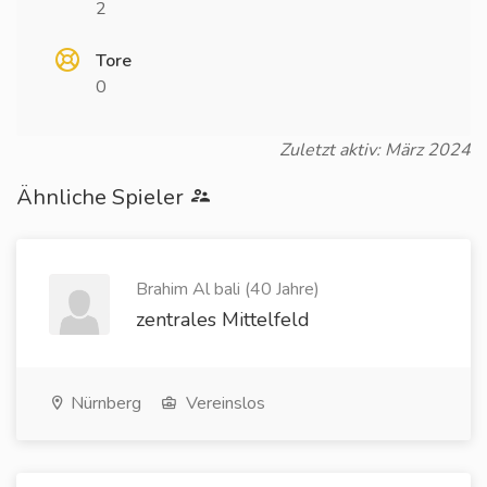
2
Tore
0
Zuletzt aktiv: März 2024
Ähnliche Spieler
Brahim Al bali (40 Jahre)
zentrales Mittelfeld
Nürnberg
Vereinslos