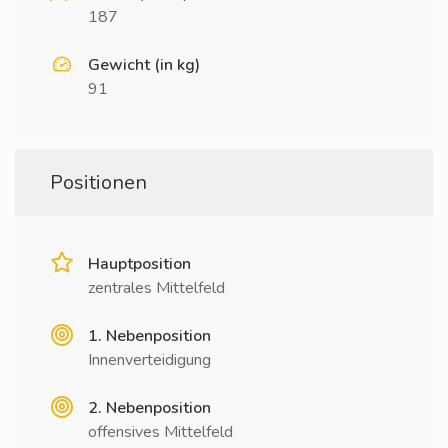
187
Gewicht (in kg)
91
Positionen
Hauptposition
zentrales Mittelfeld
1. Nebenposition
Innenverteidigung
2. Nebenposition
offensives Mittelfeld