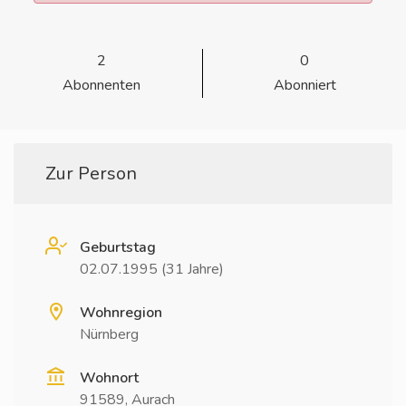
2
0
Abonnenten
Abonniert
Zur Person
Geburtstag
02.07.1995 (31 Jahre)
Wohnregion
Nürnberg
Wohnort
91589, Aurach