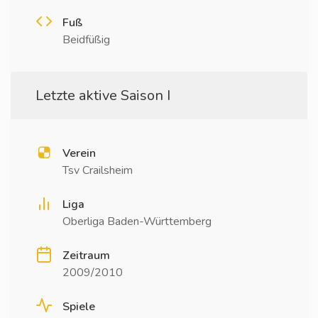
Fuß
Beidfüßig
Letzte aktive Saison I
Verein
Tsv Crailsheim
Liga
Oberliga Baden-Württemberg
Zeitraum
2009/2010
Spiele