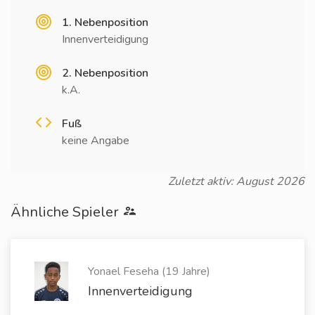
1. Nebenposition
Innenverteidigung
2. Nebenposition
k.A.
Fuß
keine Angabe
Zuletzt aktiv: August 2026
Ähnliche Spieler
Yonael Feseha (19 Jahre)
Innenverteidigung