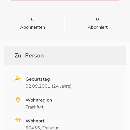
6
0
Abonnenten
Abonniert
Zur Person
Geburtstag
02.09.2001 (24 Jahre)
Wohnregion
Frankfurt
Wohnort
60435, Frankfurt