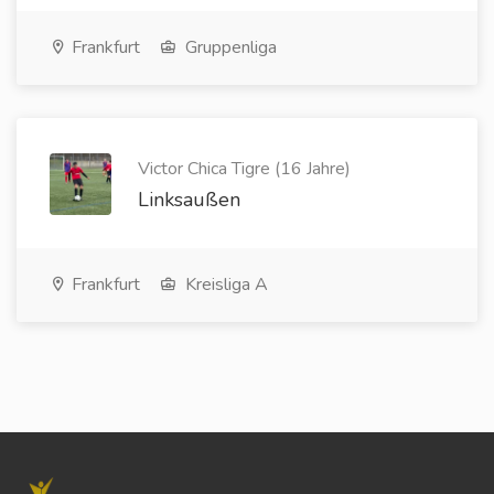
Frankfurt
Gruppenliga
Victor Chica Tigre (16 Jahre)
Linksaußen
Frankfurt
Kreisliga A