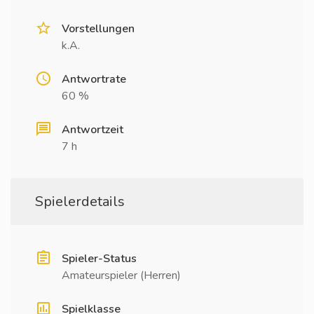
Vorstellungen
k.A.
Antwortrate
60 %
Antwortzeit
7 h
Spielerdetails
Spieler-Status
Amateurspieler (Herren)
Spielklasse