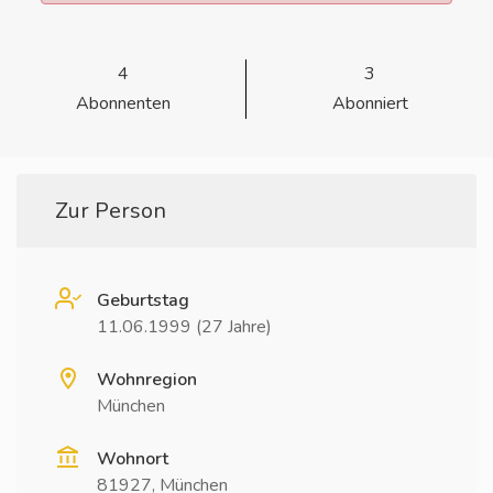
4
3
Abonnenten
Abonniert
Zur Person
Geburtstag
11.06.1999 (27 Jahre)
Wohnregion
München
Wohnort
81927, München