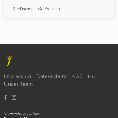
München
Kreisliga
Impressum
Datenschutz
AGB
Blog
Unser Team
Vermarktungspartner: