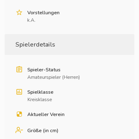
Vorstellungen
k.A.
Spielerdetails
Spieler-Status
Amateurspieler (Herren)
Spielklasse
Kreisklasse
Aktueller Verein
Größe (in cm)