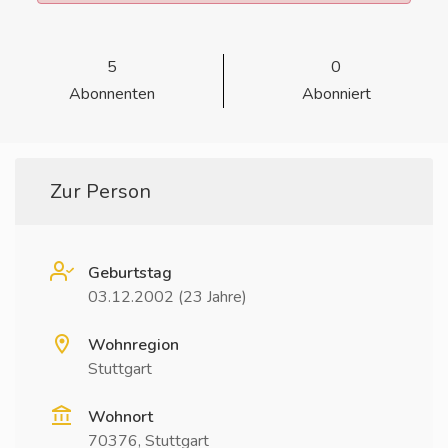
5
0
Abonnenten
Abonniert
Zur Person
Geburtstag
03.12.2002 (23 Jahre)
Wohnregion
Stuttgart
Wohnort
70376, Stuttgart