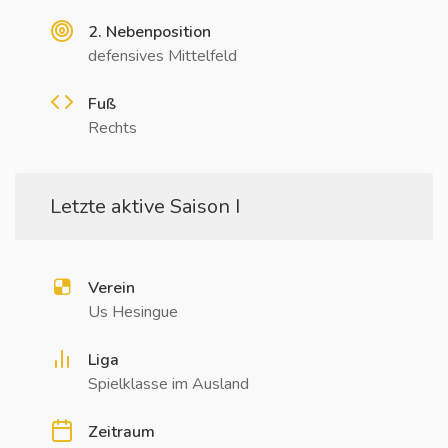
2. Nebenposition
defensives Mittelfeld
Fuß
Rechts
Letzte aktive Saison I
Verein
Us Hesingue
Liga
Spielklasse im Ausland
Zeitraum