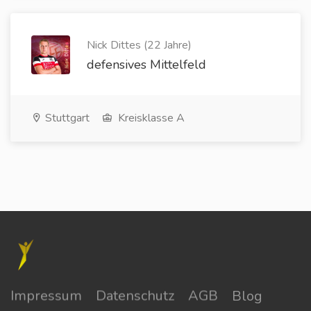
Nick Dittes (22 Jahre)
defensives Mittelfeld
Stuttgart
Kreisklasse A
Impressum
Datenschutz
AGB
Blog