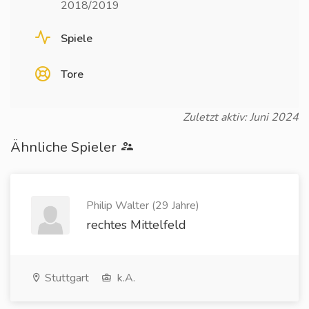
2018/2019
Spiele
Tore
Zuletzt aktiv: Juni 2024
Ähnliche Spieler
Philip Walter (29 Jahre)
rechtes Mittelfeld
Stuttgart
k.A.