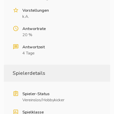
Vorstellungen
k.A.
Antwortrate
20 %
Antwortzeit
4 Tage
Spielerdetails
Spieler-Status
Vereinslos/Hobbykicker
Spielklasse