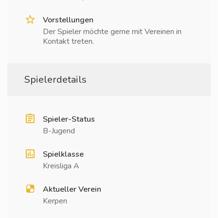
Vorstellungen
Der Spieler möchte gerne mit Vereinen in
Kontakt treten.
Spielerdetails
Spieler-Status
B-Jugend
Spielklasse
Kreisliga A
Aktueller Verein
Kerpen