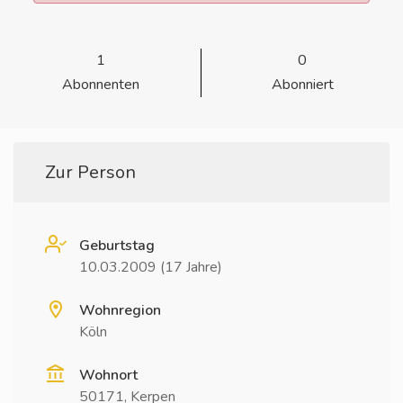
1
0
Abonnenten
Abonniert
Zur Person
Geburtstag
10.03.2009 (17 Jahre)
Wohnregion
Köln
Wohnort
50171, Kerpen