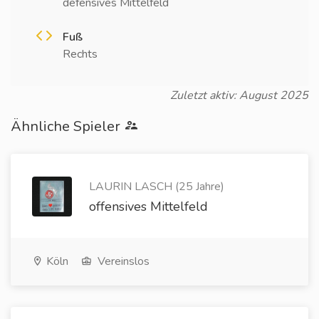
defensives Mittelfeld
Fuß
Rechts
Zuletzt aktiv: August 2025
Ähnliche Spieler
LAURIN LASCH (25 Jahre)
offensives Mittelfeld
Köln
Vereinslos