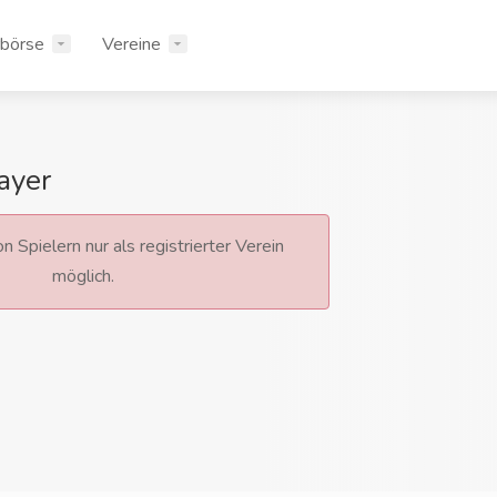
rbörse
Vereine
ayer
n Spielern nur als registrierter Verein
möglich.