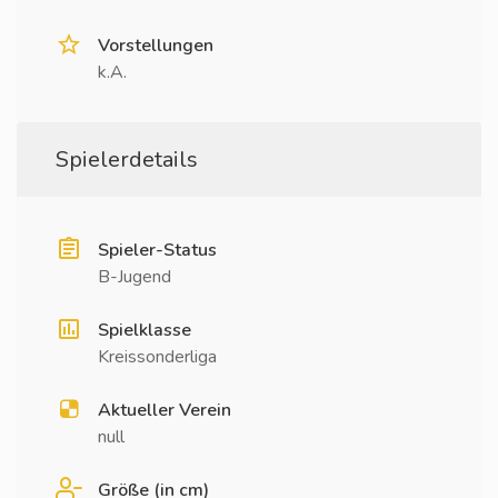
Vorstellungen
k.A.
Spielerdetails
Spieler-Status
B-Jugend
Spielklasse
Kreissonderliga
Aktueller Verein
null
Größe (in cm)