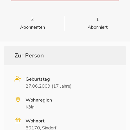
2
1
Abonnenten
Abonniert
Zur Person
Geburtstag
27.06.2009 (17 Jahre)
Wohnregion
Köln
Wohnort
50170, Sindorf