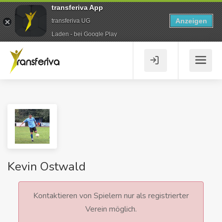
transferiva App
Anzeigen
transferiva UG
Laden - bei Google Play
Kevin Ostwald
Kontaktieren von Spielern nur als registrierter
Verein möglich.