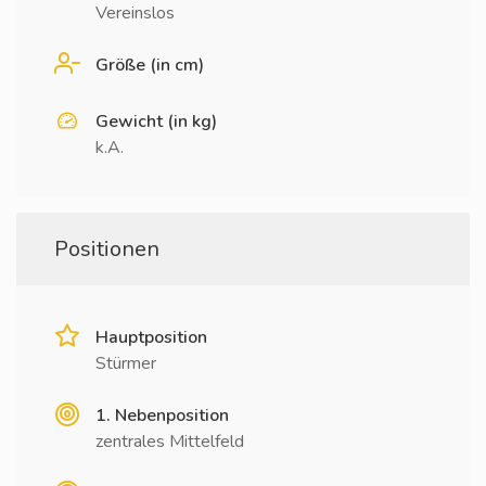
Vereinslos
Größe (in cm)
Gewicht (in kg)
k.A.
Positionen
Hauptposition
Stürmer
1. Nebenposition
zentrales Mittelfeld