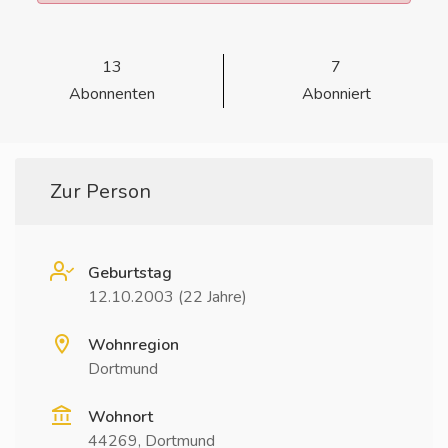
13
7
Abonnenten
Abonniert
Zur Person
Geburtstag
12.10.2003 (22 Jahre)
Wohnregion
Dortmund
Wohnort
44269, Dortmund