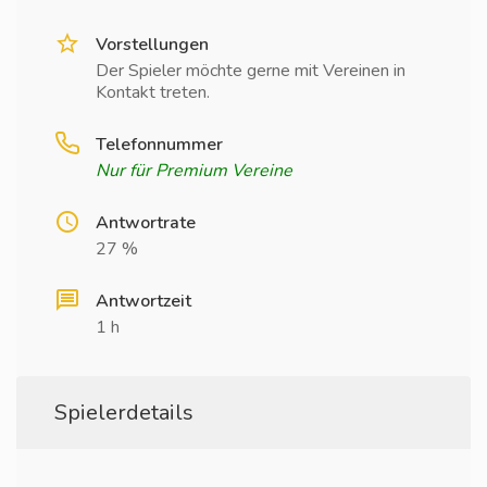
Vorstellungen
Der Spieler möchte gerne mit Vereinen in
Kontakt treten.
Telefonnummer
Nur für Premium Vereine
Antwortrate
27 %
Antwortzeit
1 h
Spielerdetails