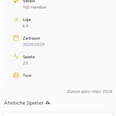
Verein
TuS Hannibal
Liga
k.A.
Zeitraum
2024/2025
Spiele
25
Tore
Zuletzt aktiv: März 2026
Ähnliche Spieler