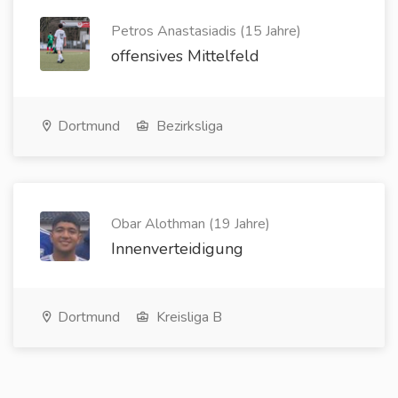
Petros Anastasiadis (15 Jahre)
offensives Mittelfeld
Dortmund
Bezirksliga
Obar Alothman (19 Jahre)
Innenverteidigung
Dortmund
Kreisliga B