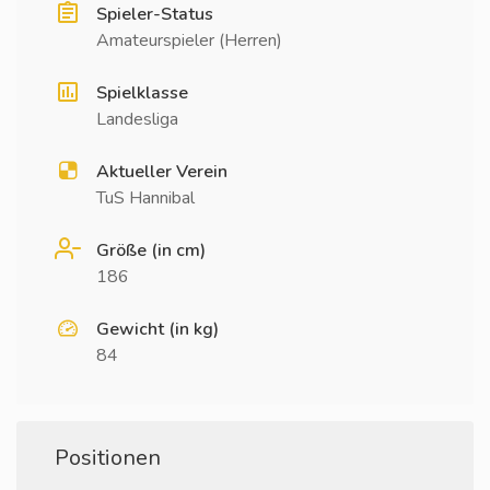
Spieler-Status
Amateurspieler (Herren)
Spielklasse
Landesliga
Aktueller Verein
TuS Hannibal
Größe (in cm)
186
Gewicht (in kg)
84
Positionen