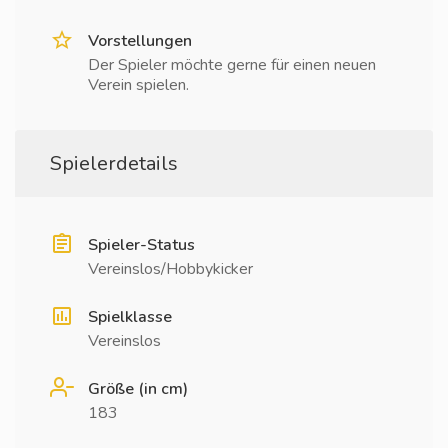
Vorstellungen
Der Spieler möchte gerne für einen neuen
Verein spielen.
Spielerdetails
Spieler-Status
Vereinslos/Hobbykicker
Spielklasse
Vereinslos
Größe (in cm)
183