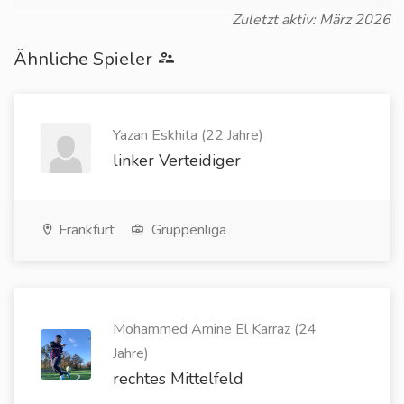
Zuletzt aktiv: März 2026
Ähnliche Spieler
Yazan Eskhita (22 Jahre)
linker Verteidiger
Frankfurt
Gruppenliga
Mohammed Amine El Karraz (24
Jahre)
rechtes Mittelfeld