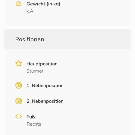
Gewicht (in kg)
k.A.
Positionen
Hauptposition
Stürmer
1. Nebenposition
2. Nebenposition
Fuß
Rechts