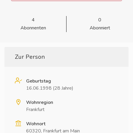
4
0
Abonnenten
Abonniert
Zur Person
Geburtstag
16.06.1998 (28 Jahre)
Wohnregion
Frankfurt
Wohnort
60320, Frankfurt am Main