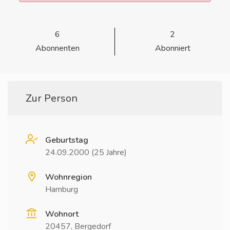
6
2
Abonnenten
Abonniert
Zur Person
Geburtstag
24.09.2000 (25 Jahre)
Wohnregion
Hamburg
Wohnort
20457, Bergedorf