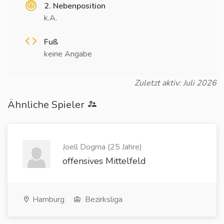
2. Nebenposition
k.A.
Fuß
keine Angabe
Zuletzt aktiv: Juli 2026
Ähnliche Spieler
Joell Dogma (25 Jahre)
offensives Mittelfeld
Hamburg
Bezirksliga