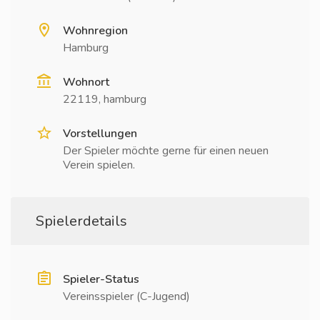
Wohnregion
Hamburg
Wohnort
22119, hamburg
Vorstellungen
Der Spieler möchte gerne für einen neuen
Verein spielen.
Spielerdetails
Spieler-Status
Vereinsspieler (C-Jugend)