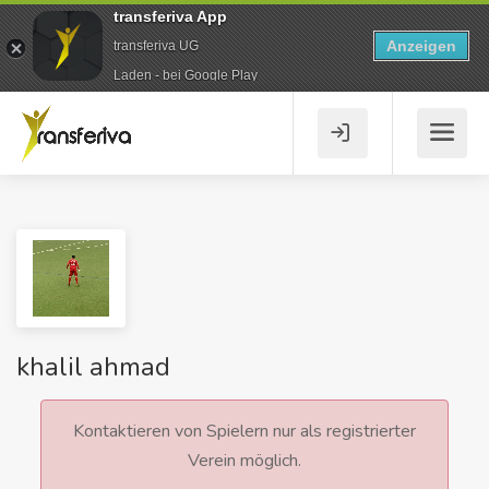
transferiva App
Anzeigen
transferiva UG
Laden - bei Google Play
khalil ahmad
Kontaktieren von Spielern nur als registrierter
Verein möglich.