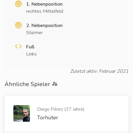
1. Nebenposition
rechtes Mittelfeld
2. Nebenposition
Stürmer
Fuß
Links
Zuletzt aktiv: Februar 2021
Ähnliche Spieler
Diego Pérez (37 Jahre)
Torhüter